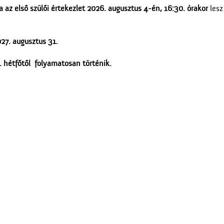
 az első szülői értekezlet 2026. augusztus 4-én, 16:30. órakor
lesz
27. augusztus 31.
 hétfőtől folyamatosan történik.