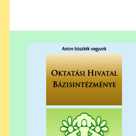
Amire büszkék vagyunk