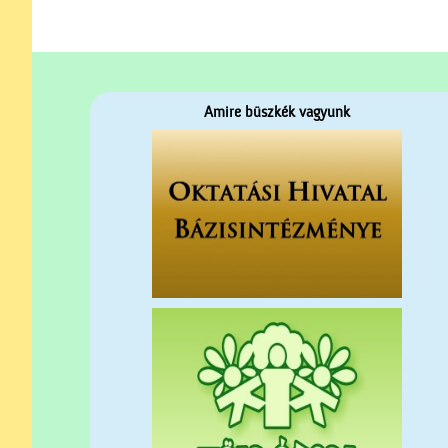
Amire büszkék vagyunk