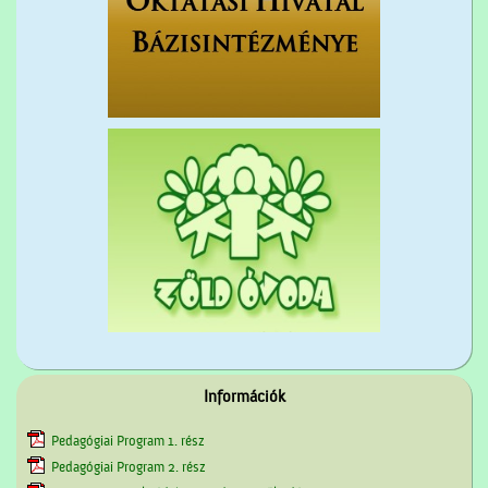
Információk
Pedagógiai Program 1. rész
Pedagógiai Program 2. rész