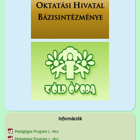
Információk
Pedagógiai Program 1. rész
Pedagógiai Program 2. rész