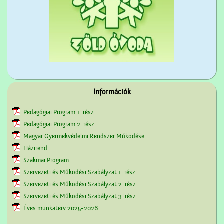
Információk
Pedagógiai Program 1. rész
Pedagógiai Program 2. rész
Magyar Gyermekvédelmi Rendszer Működése
Házirend
Szakmai Program
Szervezeti és Működési Szabályzat 1. rész
Szervezeti és Működési Szabályzat 2. rész
Szervezeti és Működési Szabályzat 3. rész
Éves munkaterv 2025-2026