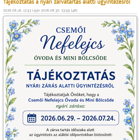
Tájékoztatás a nyári zárvatartás alatti ügyintézésről
2026.06.16. 12:52 Lejár 2026.08.30. 23:59 [48]