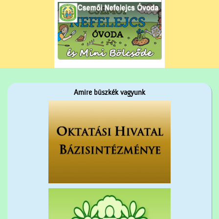
Amire büszkék vagyunk