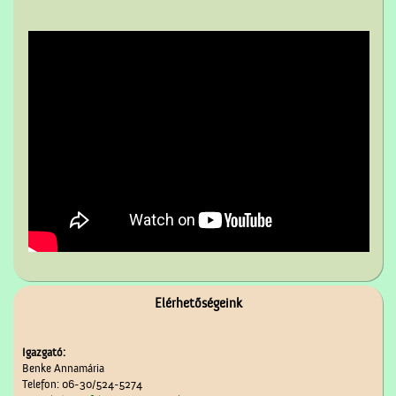
Elérhetőségeink
Igazgató:
Benke Annamária
Telefon: 06-30/524-5274