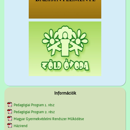
Információk
Pedagógiai Program 1. rész
Pedagógiai Program 2. rész
Magyar Gyermekvédelmi Rendszer Működése
Házirend